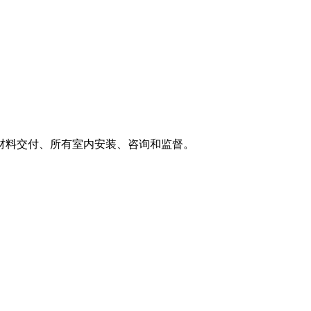
材料交付、所有室内安装、咨询和监督。