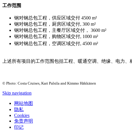
工作范围
钢对钢总包工程，供应区域交付 4500 m²
钢对钢总包工程，厨房区域交付, 300 m²
钢对钢总包工程，主餐厅区域交付， 3600 m²
钢对钢总包工程，购物区域交付, 1000 m²
钢对钢总包工程，空调区域交付, 4500 m²
上述所有项目的工作范围包括工程、暖通空调、绝缘、电力、
© Photo: Costa Cruises, Kari Palsila and Kimmo Häkkänen
Skip navigation
网站地图
隐私
Cookies
免责声明
印记