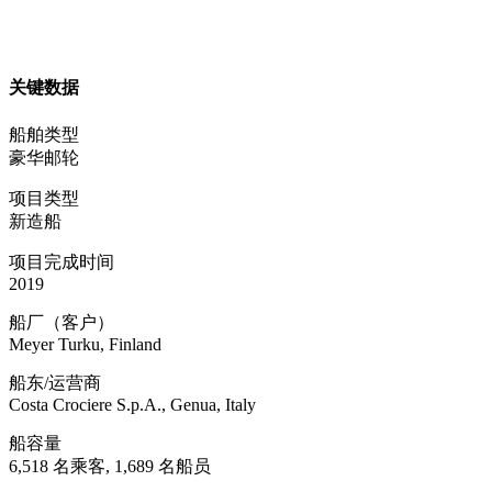
关键数据
船舶类型
豪华邮轮
项目类型
新造船
项目完成时间
2019
船厂（客户）
Meyer Turku, Finland
船东/运营商
Costa Crociere S.p.A., Genua, Italy
船容量
6,518 名乘客, 1,689 名船员