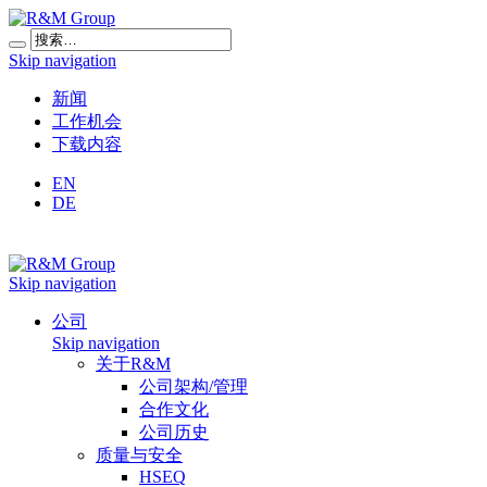
Skip navigation
新闻
工作机会
下载内容
EN
DE
Skip navigation
公司
Skip navigation
关于R&M
公司架构/管理
合作文化
公司历史
质量与安全
HSEQ