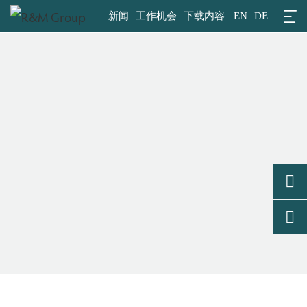
新闻
工作机会
下载内容
EN
DE