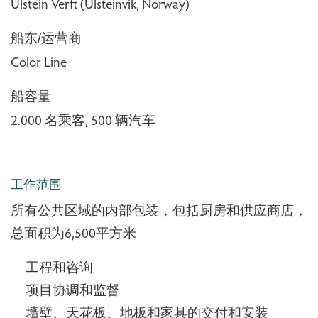
Ulstein Verft (Ulsteinvik, Norway)
船东/运营商
Color Line
船容量
2.000 名乘客, 500 辆汽车
工作范围
所有公共区域的内部包装，包括厨房和供应商店，
总面积为6,500平方米
工程和咨询
项目协调和监督
墙壁、天花板、地板和家具的交付和安装