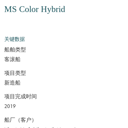
MS Color Hybrid
关键数据
船舶类型
客滚船
项目类型
新造船
项目完成时间
2019
船厂（客户）