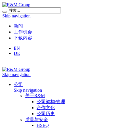
Skip navigation
新闻
工作机会
下载内容
EN
DE
Skip navigation
公司
Skip navigation
关于R&M
公司架构/管理
合作文化
公司历史
质量与安全
HSEQ