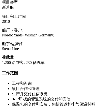
项目类型
新造船
项目完工时间
2010
船厂（客户）
Nordic Yards (Wismar, Germany)
船东/运营商
Stena Line
荷载量
1.200 名乘客, 230 辆汽车
工作范围
工程和咨询
项目合作和管理
生产并交付住宿系统
9-12甲板的管道系统的交付和安装
保温包的交付和安装，包括管道和排气保温材料