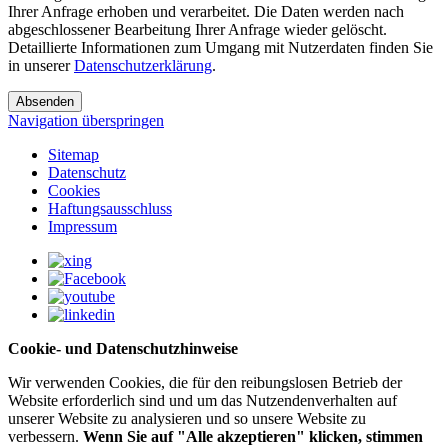
Ihrer Anfrage erhoben und verarbeitet. Die Daten werden nach
abgeschlossener Bearbeitung Ihrer Anfrage wieder gelöscht.
Detaillierte Informationen zum Umgang mit Nutzerdaten finden Sie
in unserer
Datenschutzerklärung
.
Absenden
Navigation überspringen
Sitemap
Datenschutz
Cookies
Haftungsausschluss
Impressum
Cookie- und Datenschutzhinweise
Wir verwenden Cookies, die für den reibungslosen Betrieb der
Website erforderlich sind und um das Nutzendenverhalten auf
unserer Website zu analysieren und so unsere Website zu
verbessern.
Wenn Sie auf "Alle akzeptieren" klicken, stimmen