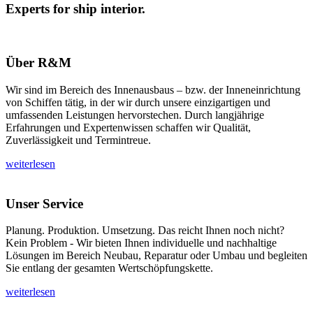
Experts for ship interior.
Über R&M
Wir sind im Bereich des Innenausbaus – bzw. der Inneneinrichtung
von Schiffen tätig, in der wir durch unsere einzigartigen und
umfassenden Leistungen hervorstechen. Durch langjährige
Erfahrungen und Expertenwissen schaffen wir Qualität,
Zuverlässigkeit und Termintreue.
weiterlesen
Unser Service
Planung. Produktion. Umsetzung. Das reicht Ihnen noch nicht?
Kein Problem - Wir bieten Ihnen individuelle und nachhaltige
Lösungen im Bereich Neubau, Reparatur oder Umbau und begleiten
Sie entlang der gesamten Wertschöpfungskette.
weiterlesen