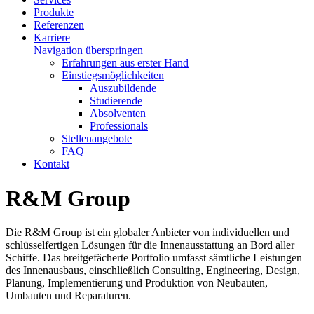
Produkte
Referenzen
Karriere
Navigation überspringen
Erfahrungen aus erster Hand
Einstiegsmöglichkeiten
Auszubildende
Studierende
Absolventen
Professionals
Stellenangebote
FAQ
Kontakt
R&M Group
Die R&M Group ist ein globaler Anbieter von individuellen und
schlüsselfertigen Lösungen für die Innenausstattung an Bord aller
Schiffe. Das breitgefächerte Portfolio umfasst sämtliche Leistungen
des Innenausbaus, einschließlich Consulting, Engineering, Design,
Planung, Implementierung und Produktion von Neubauten,
Umbauten und Reparaturen.