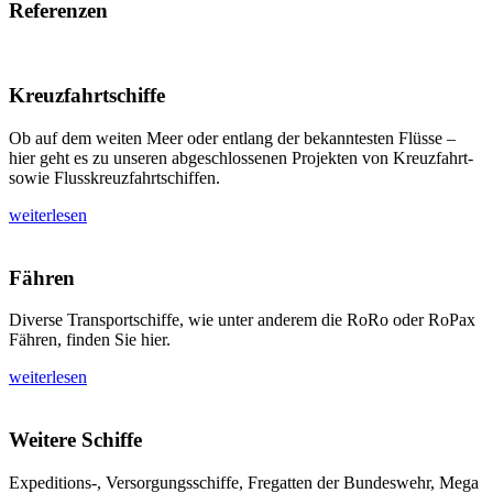
Referenzen
Kreuzfahrtschiffe
Ob auf dem weiten Meer oder entlang der bekanntesten Flüsse –
hier geht es zu unseren abgeschlossenen Projekten von Kreuzfahrt-
sowie Flusskreuzfahrtschiffen.
weiterlesen
Fähren
Diverse Transportschiffe, wie unter anderem die RoRo oder RoPax
Fähren, finden Sie hier.
weiterlesen
Weitere Schiffe
Expeditions-, Versorgungsschiffe, Fregatten der Bundeswehr, Mega