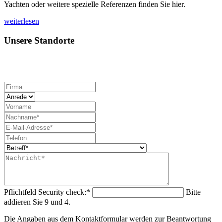
Yachten oder weitere spezielle Referenzen finden Sie hier.
weiterlesen
Unsere Standorte
Pflichtfeld
Security check:
*
Bitte
addieren Sie 9 und 4.
Die Angaben aus dem Kontaktformular werden zur Beantwortung