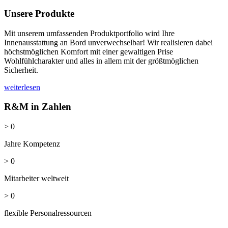
Unsere Produkte
Mit unserem umfassenden Produktportfolio wird Ihre
Innenausstattung an Bord unverwechselbar! Wir realisieren dabei
höchstmöglichen Komfort mit einer gewaltigen Prise
Wohlfühlcharakter und alles in allem mit der größtmöglichen
Sicherheit.
weiterlesen
R&M in Zahlen
>
0
Jahre Kompetenz
>
0
Mitarbeiter weltweit
>
0
flexible Personalressourcen