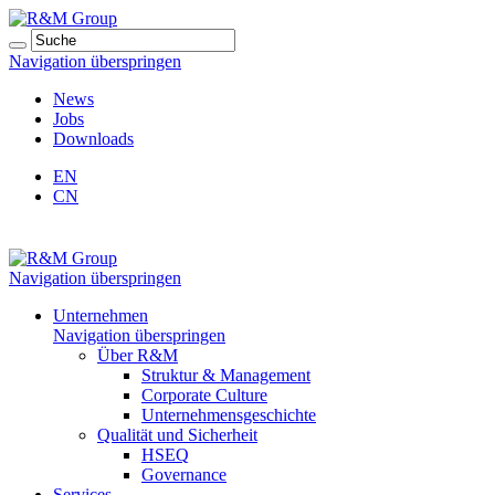
Navigation überspringen
News
Jobs
Downloads
EN
CN
Navigation überspringen
Unternehmen
Navigation überspringen
Über R&M
Struktur & Management
Corporate Culture
Unternehmensgeschichte
Qualität und Sicherheit
HSEQ
Governance
Services