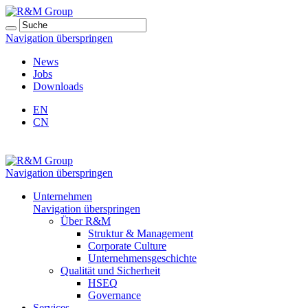
Navigation überspringen
News
Jobs
Downloads
EN
CN
Navigation überspringen
Unternehmen
Navigation überspringen
Über R&M
Struktur & Management
Corporate Culture
Unternehmensgeschichte
Qualität und Sicherheit
HSEQ
Governance
Services