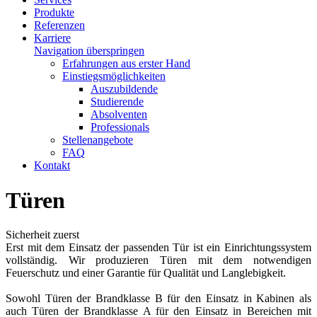
Produkte
Referenzen
Karriere
Navigation überspringen
Erfahrungen aus erster Hand
Einstiegsmöglichkeiten
Auszubildende
Studierende
Absolventen
Professionals
Stellenangebote
FAQ
Kontakt
Türen
Sicherheit zuerst
Erst mit dem Einsatz der passenden Tür ist ein Einrichtungssystem
vollständig. Wir produzieren Türen mit dem notwendigen
Feuerschutz und einer Garantie für Qualität und Langlebigkeit.
Sowohl Türen der Brandklasse B für den Einsatz in Kabinen als
auch Türen der Brandklasse A für den Einsatz in Bereichen mit