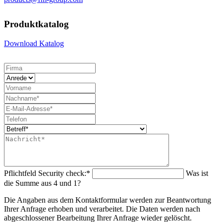
Produktkatalog
Download Katalog
Pflichtfeld
Security check:
*
Was ist
die Summe aus 4 und 1?
Die Angaben aus dem Kontaktformular werden zur Beantwortung
Ihrer Anfrage erhoben und verarbeitet. Die Daten werden nach
abgeschlossener Bearbeitung Ihrer Anfrage wieder gelöscht.