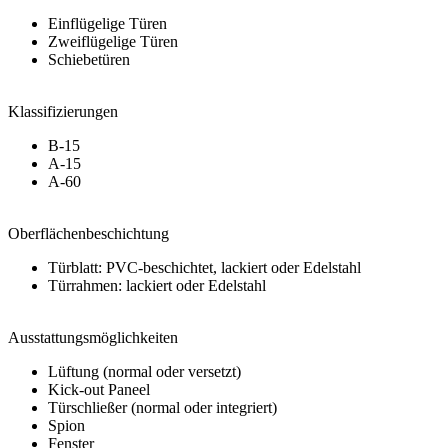
Einflügelige Türen
Zweiflügelige Türen
Schiebetüren
Klassifizierungen
B-15
A-15
A-60
Oberflächenbeschichtung
Türblatt: PVC-beschichtet, lackiert oder Edelstahl
Türrahmen: lackiert oder Edelstahl
Ausstattungsmöglichkeiten
Lüftung (normal oder versetzt)
Kick-out Paneel
Türschließer (normal oder integriert)
Spion
Fenster