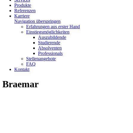
Produkte
Referenzen
Karriere
Navigation überspringen
Erfahrungen aus erster Hand
Einstiegsmöglichkeiten
Auszubildende
Studierende
Absolventen
Professionals
Stellenangebote
FAQ
Kontakt
Braemar