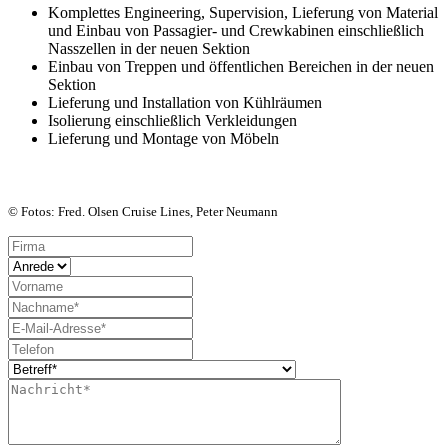
Komplettes Engineering, Supervision, Lieferung von Material
und Einbau von
Passagier- und Crewkabinen
einschließlich
Nasszellen in der neuen Sektion
Einbau von
Treppen
und
öffentlichen Bereichen
in der neuen
Sektion
Lieferung und Installation von
Kühlräumen
Isolierung
einschließlich Verkleidungen
Lieferung und Montage von Möbeln
© Fotos: Fred. Olsen Cruise Lines, Peter Neumann