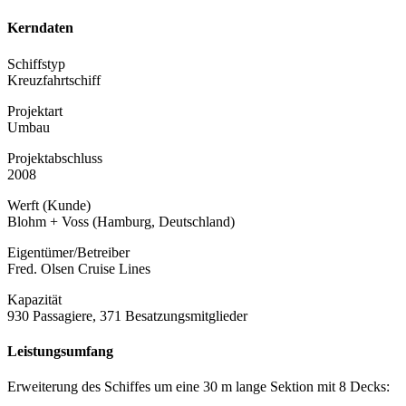
Kerndaten
Schiffstyp
Kreuzfahrtschiff
Projektart
Umbau
Projektabschluss
2008
Werft (Kunde)
Blohm + Voss (Hamburg, Deutschland)
Eigentümer/Betreiber
Fred. Olsen Cruise Lines
Kapazität
930 Passagiere, 371 Besatzungsmitglieder
Leistungsumfang
Erweiterung des Schiffes um eine 30 m lange Sektion mit 8 Decks: