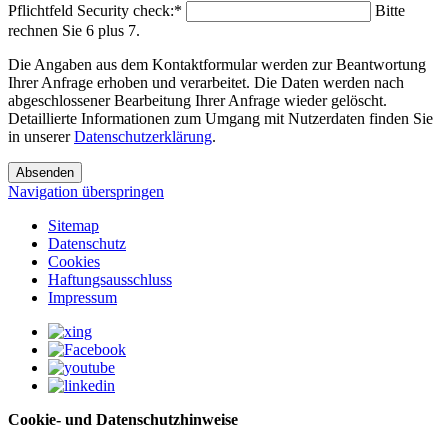
Pflichtfeld
Security check:
*
Bitte
rechnen Sie 6 plus 7.
Die Angaben aus dem Kontaktformular werden zur Beantwortung
Ihrer Anfrage erhoben und verarbeitet. Die Daten werden nach
abgeschlossener Bearbeitung Ihrer Anfrage wieder gelöscht.
Detaillierte Informationen zum Umgang mit Nutzerdaten finden Sie
in unserer
Datenschutzerklärung
.
Absenden
Navigation überspringen
Sitemap
Datenschutz
Cookies
Haftungsausschluss
Impressum
Cookie- und Datenschutzhinweise