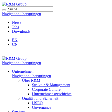
Navigation überspringen
News
Jobs
Downloads
EN
CN
Navigation überspringen
Unternehmen
Navigation überspringen
Über R&M
Struktur & Management
Corporate Culture
Unternehmensgeschichte
Qualität und Sicherheit
HSEQ
Governance
Services